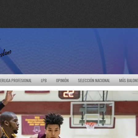
ERLIGA PROFESIONAL
LPB
OPINIÓN
SELECCIÓN NACIONAL
MÁS BALON