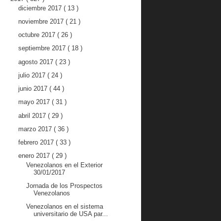
diciembre 2017
( 13 )
noviembre 2017
( 21 )
octubre 2017
( 26 )
septiembre 2017
( 18 )
agosto 2017
( 23 )
julio 2017
( 24 )
junio 2017
( 44 )
mayo 2017
( 31 )
abril 2017
( 29 )
marzo 2017
( 36 )
febrero 2017
( 33 )
enero 2017
( 29 )
Venezolanos en el Exterior
30/01/2017
Jornada de los Prospectos
Venezolanos
Venezolanos en el sistema
universitario de USA par...