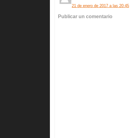
21 de enero de 2017 a las 20:45
Publicar un comentario