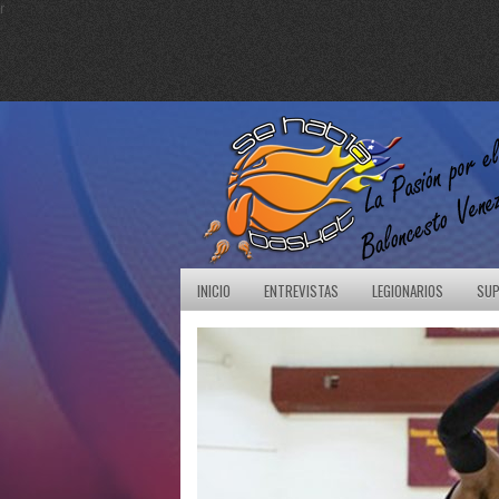
r
INICIO
ENTREVISTAS
LEGIONARIOS
SUP