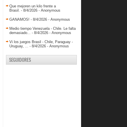
Que mejoren un kilo frente a
Brasil.
- 8/4/2026
- Anonymous
GANAMOS!
- 8/4/2026
- Anonymous
Medio tiempo Venezuela - Chile. Le falta
demasiado...
- 8/4/2026
- Anonymous
Vi los juegos Brasil - Chile, Paraguay -
Uruguay, ...
- 8/4/2026
- Anonymous
SEGUIDORES