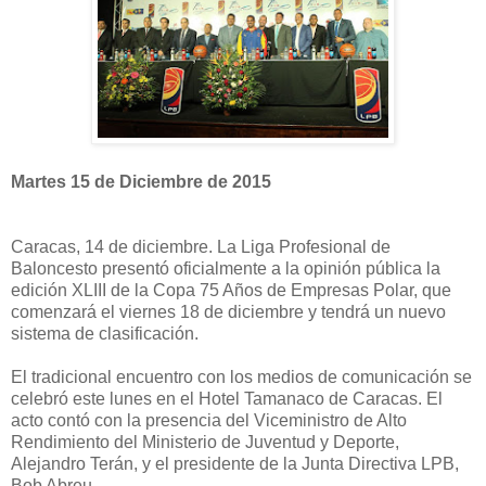
Martes 15 de Diciembre de 2015
Caracas, 14 de diciembre. La Liga Profesional de
Baloncesto presentó oficialmente a la opinión pública la
edición XLIII de la Copa 75 Años de Empresas Polar, que
comenzará el viernes 18 de diciembre y tendrá un nuevo
sistema de clasificación.
El tradicional encuentro con los medios de comunicación se
celebró este lunes en el Hotel Tamanaco de Caracas. El
acto contó con la presencia del Viceministro de Alto
Rendimiento del Ministerio de Juventud y Deporte,
Alejandro Terán, y el presidente de la Junta Directiva LPB,
Bob Abreu.