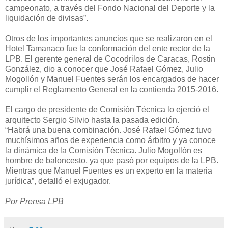
campeonato, a través del Fondo Nacional del Deporte y la
liquidación de divisas”.
Otros de los importantes anuncios que se realizaron en el
Hotel Tamanaco fue la conformación del ente rector de la
LPB. El gerente general de Cocodrilos de Caracas, Rostin
González, dio a conocer que José Rafael Gómez, Julio
Mogollón y Manuel Fuentes serán los encargados de hacer
cumplir el Reglamento General en la contienda 2015-2016.
El cargo de presidente de Comisión Técnica lo ejerció el
arquitecto Sergio Silvio hasta la pasada edición.
“Habrá una buena combinación. José Rafael Gómez tuvo
muchísimos años de experiencia como árbitro y ya conoce
la dinámica de la Comisión Técnica. Julio Mogollón es
hombre de baloncesto, ya que pasó por equipos de la LPB.
Mientras que Manuel Fuentes es un experto en la materia
jurídica”, detalló el exjugador.
Por Prensa LPB