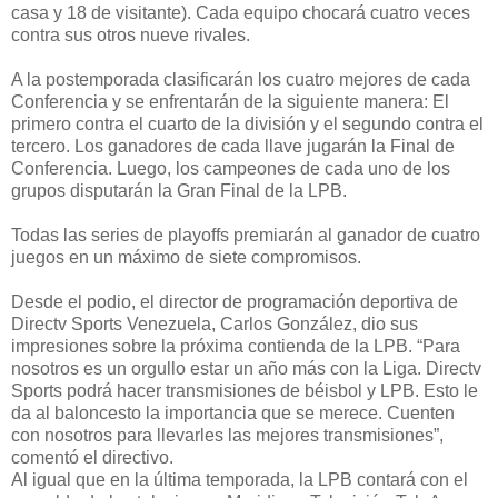
casa y 18 de visitante). Cada equipo chocará cuatro veces
contra sus otros nueve rivales.
A la postemporada clasificarán los cuatro mejores de cada
Conferencia y se enfrentarán de la siguiente manera: El
primero contra el cuarto de la división y el segundo contra el
tercero. Los ganadores de cada llave jugarán la Final de
Conferencia. Luego, los campeones de cada uno de los
grupos disputarán la Gran Final de la LPB.
Todas las series de playoffs premiarán al ganador de cuatro
juegos en un máximo de siete compromisos.
Desde el podio, el director de programación deportiva de
Directv Sports Venezuela, Carlos González, dio sus
impresiones sobre la próxima contienda de la LPB. “Para
nosotros es un orgullo estar un año más con la Liga. Directv
Sports podrá hacer transmisiones de béisbol y LPB. Esto le
da al baloncesto la importancia que se merece. Cuenten
con nosotros para llevarles las mejores transmisiones”,
comentó el directivo.
Al igual que en la última temporada, la LPB contará con el