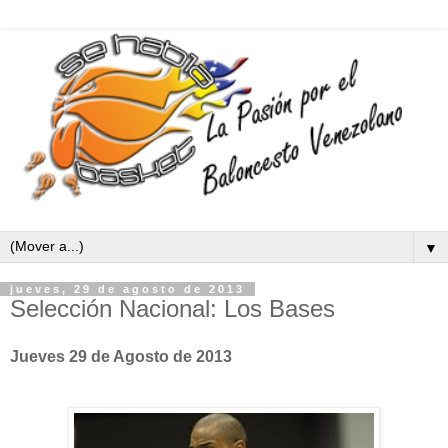
▼
jueves, 29 de agosto de 2013
Selección Nacional: Los Bases
Jueves 29 de Agosto de 2013