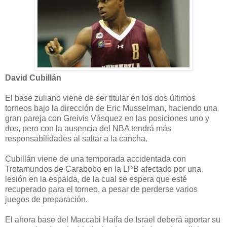
David Cubillán
El base zuliano viene de ser titular en los dos últimos
torneos bajo la dirección de Eric Musselman, haciendo una
gran pareja con Greivis Vásquez en las posiciones uno y
dos, pero con la ausencia del NBA tendrá más
responsabilidades al saltar a la cancha.
Cubillán viene de una temporada accidentada con
Trotamundos de Carabobo en la LPB afectado por una
lesión en la espalda, de la cual se espera que esté
recuperado para el torneo, a pesar de perderse varios
juegos de preparación.
El ahora base del Maccabi Haifa de Israel deberá aportar su